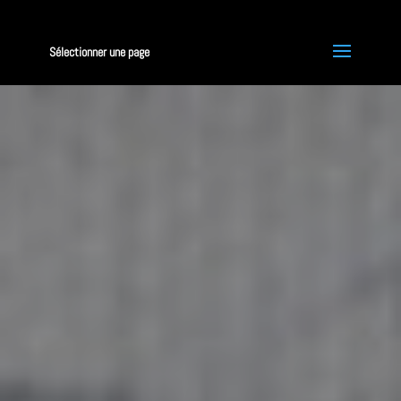
Sélectionner une page