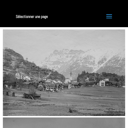
Sélectionner une page